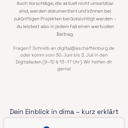
Auch Vorschläge, die aktuell nicht umsetzbar
sind, werden dokumentiert und können bei
zukünftigen Projekten berücksichtigt werden –
du leistest also in jedem Fall einen wertvollen
Beitrag.
Fragen? Schreib an digital@aschaffenburg.de
oder komm vom 30. Juni bis 3. Juli in den
Digitalladen (9–12 & 13–17 Uhr). Wir helfen dir
gerne!
Dein Einblick in dima – kurz erklärt