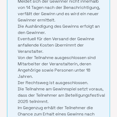
Meldet sich der Gewinner nicht innerhalb
von 14 Tagen nach der Benachrichtigung,
verfällt der Gewinn und es wird ein neuer
Gewinner ermittelt.
Die Aushändigung des Gewinns erfolgt an
den Gewinner.
Eventuell für den Versand der Gewinne
anfallende Kosten übernimmt der
Veranstalter.
Von der Teilnahme ausgeschlossen sind
Mitarbeiter der Veranstalterin, deren
Angehörige sowie Personen unter 18
Jahren.
Der Rechtsweg ist ausgeschlossen.
Die Teilnahme am Gewinnspiel setzt voraus,
dass der Teilnehmer am Beteiligungsfestival
2025 teilnimmt.
Im Gegenzug erhält der Teilnehmer die
Chance zum Erhalt eines Gewinns nach