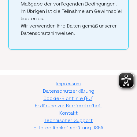
Maßgabe der vorliegenden Bedingungen.
Im Übrigen ist die Teilnahme am Gewinnspiel
kostenlos.
Wir verwenden Ihre Daten gemäß unserer
Datenschutzhinweisen.
Impressum
Datenschutzerklärung
Cookie-Richtlinie (EU)
Erklärung zur Barrierefreiheit
Kontakt
Technischer Support
Erforderlichkeitsprüfung DSFA