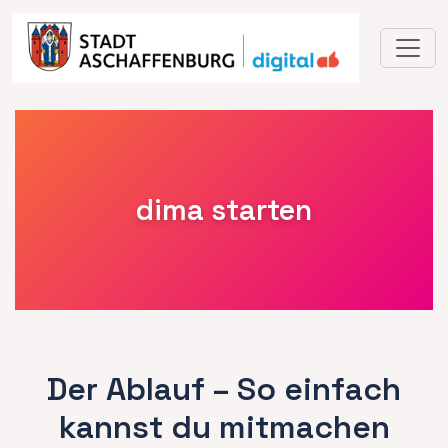
Home
dima starten
Der Ablauf – So einfach
kannst du mitmachen