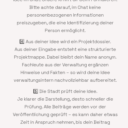
Bitte achte darauf, im Chat keine
personenbezogenen Informationen
preiszugeben, die eine Identifizierung deiner
Person ermöglicht.
4️⃣ Aus deiner Idee wird ein Projektdossier.
Aus deiner Eingabe entsteht eine strukturierte
Projektmappe. Dabei bleibt dein Name anonym.
Fachleute aus der Verwaltung ergänzen
Hinweise und Fakten – so wird deine Idee
verwaltungsintern nachvollziehbar aufbereitet.
5️⃣ Die Stadt prüft deine Idee.
Je klarer die Darstellung, desto schneller die
Prüfung. Alle Beiträge werden vor der
Veröffentlichung geprüft – es kann daher etwas
Zeit in Anspruch nehmen, bis dein Beitrag