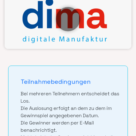
Teilnahmebedingungen
Bei mehreren Teilnehmern entscheidet das
Los.
Die Auslosung erfolgt an dem zu dem im
Gewinnspiel angegebenen Datum.
Die Gewinner werden per E-Mail
benachrichtigt.