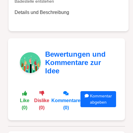
Badestelle entstehen
Details und Beschreibung
Bewertungen und
Kommentare zur
Idee
Kommentar
Like
Dislike
Kommentare
abgeben
(0)
(0)
(0)