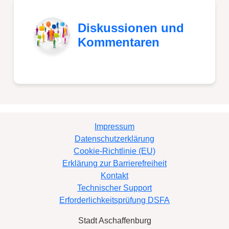
Diskussionen und
Kommentaren
Impressum
Datenschutzerklärung
Cookie-Richtlinie (EU)
Erklärung zur Barrierefreiheit
Kontakt
Technischer Support
Erforderlichkeitsprüfung DSFA
Stadt Aschaffenburg