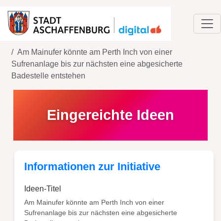
Home
Ideen
Am Mainufer könnte am Perth Inch von einer
Sufrenanlage bis zur nächsten eine abgesicherte
Badestelle entstehen
Eingereichte Ideen
Informationen zur Initiative
Ideen-Titel
Am Mainufer könnte am Perth Inch von einer
Sufrenanlage bis zur nächsten eine abgesicherte