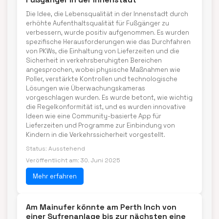
Die Idee, die Lebensqualität in der Innenstadt durch
erhöhte Aufenthaltsqualität für Fußgänger zu
verbessern, wurde positiv aufgenommen. Es wurden
spezifische Herausforderungen wie das Durchfahren
von PKWs, die Einhaltung von Lieferzeiten und die
Sicherheit in verkehrsberuhigten Bereichen
angesprochen, wobei physische Maßnahmen wie
Poller, verstärkte Kontrollen und technologische
Lösungen wie Überwachungskameras
vorgeschlagen wurden. Es wurde betont, wie wichtig
die Regelkonformität ist, und es wurden innovative
Ideen wie eine Community-basierte App für
Lieferzeiten und Programme zur Einbindung von
Kindern in die Verkehrssicherheit vorgestellt.
Status: Ausstehend
Veröffentlicht am: 30. Juni 2025
Mehr erfahren
Am Mainufer könnte am Perth Inch von
einer Sufrenanlage bis zur nächsten eine