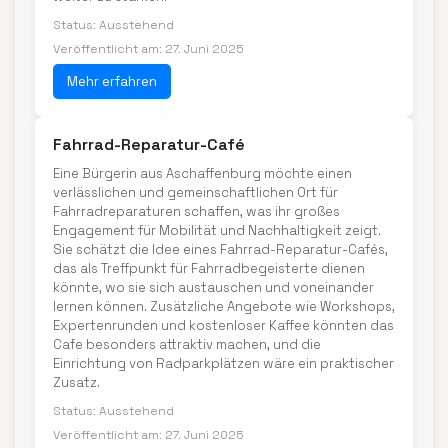
Status: Ausstehend
Veröffentlicht am: 27. Juni 2025
Mehr erfahren
Fahrrad-Reparatur-Café
Eine Bürgerin aus Aschaffenburg möchte einen
verlässlichen und gemeinschaftlichen Ort für
Fahrradreparaturen schaffen, was ihr großes
Engagement für Mobilität und Nachhaltigkeit zeigt.
Sie schätzt die Idee eines Fahrrad-Reparatur-Cafés,
das als Treffpunkt für Fahrradbegeisterte dienen
könnte, wo sie sich austauschen und voneinander
lernen können. Zusätzliche Angebote wie Workshops,
Expertenrunden und kostenloser Kaffee könnten das
Cafe besonders attraktiv machen, und die
Einrichtung von Radparkplätzen wäre ein praktischer
Zusatz.
Status: Ausstehend
Veröffentlicht am: 27. Juni 2025