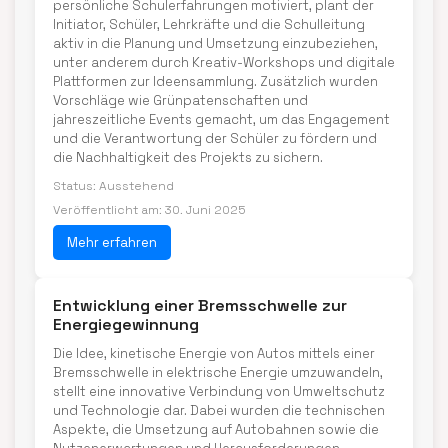
persönliche Schulerfahrungen motiviert, plant der
Initiator, Schüler, Lehrkräfte und die Schulleitung
aktiv in die Planung und Umsetzung einzubeziehen,
unter anderem durch Kreativ-Workshops und digitale
Plattformen zur Ideensammlung. Zusätzlich wurden
Vorschläge wie Grünpatenschaften und
jahreszeitliche Events gemacht, um das Engagement
und die Verantwortung der Schüler zu fördern und
die Nachhaltigkeit des Projekts zu sichern.
Status: Ausstehend
Veröffentlicht am: 30. Juni 2025
Mehr erfahren
Entwicklung einer Bremsschwelle zur
Energiegewinnung
Die Idee, kinetische Energie von Autos mittels einer
Bremsschwelle in elektrische Energie umzuwandeln,
stellt eine innovative Verbindung von Umweltschutz
und Technologie dar. Dabei wurden die technischen
Aspekte, die Umsetzung auf Autobahnen sowie die