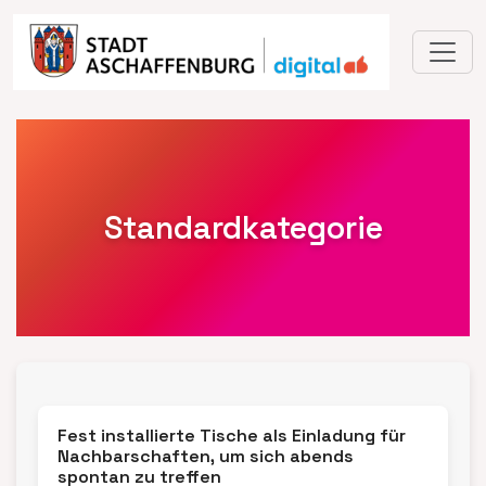
Home
Idees
Standardkategorie
Fest installierte Tische als Einladung für
Nachbarschaften, um sich abends
spontan zu treffen