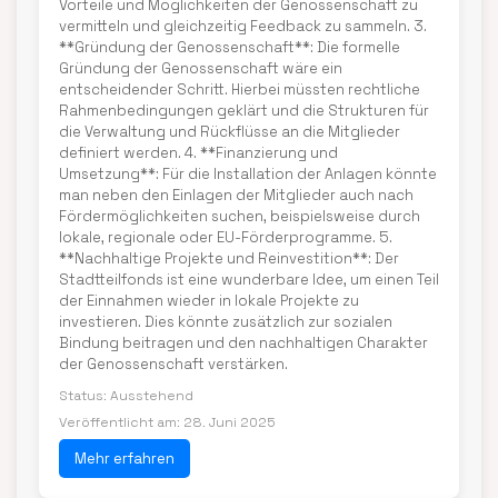
Vorteile und Möglichkeiten der Genossenschaft zu
vermitteln und gleichzeitig Feedback zu sammeln. 3.
**Gründung der Genossenschaft**: Die formelle
Gründung der Genossenschaft wäre ein
entscheidender Schritt. Hierbei müssten rechtliche
Rahmenbedingungen geklärt und die Strukturen für
die Verwaltung und Rückflüsse an die Mitglieder
definiert werden. 4. **Finanzierung und
Umsetzung**: Für die Installation der Anlagen könnte
man neben den Einlagen der Mitglieder auch nach
Fördermöglichkeiten suchen, beispielsweise durch
lokale, regionale oder EU-Förderprogramme. 5.
**Nachhaltige Projekte und Reinvestition**: Der
Stadtteilfonds ist eine wunderbare Idee, um einen Teil
der Einnahmen wieder in lokale Projekte zu
investieren. Dies könnte zusätzlich zur sozialen
Bindung beitragen und den nachhaltigen Charakter
der Genossenschaft verstärken.
Status: Ausstehend
Veröffentlicht am: 28. Juni 2025
Mehr erfahren