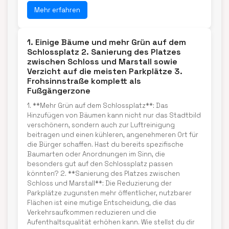
Mehr erfahren
1. Einige Bäume und mehr Grün auf dem
Schlossplatz 2. Sanierung des Platzes
zwischen Schloss und Marstall sowie
Verzicht auf die meisten Parkplätze 3.
Frohsinnstraße komplett als
Fußgängerzone
1. **Mehr Grün auf dem Schlossplatz**: Das
Hinzufügen von Bäumen kann nicht nur das Stadtbild
verschönern, sondern auch zur Luftreinigung
beitragen und einen kühleren, angenehmeren Ort für
die Bürger schaffen. Hast du bereits spezifische
Baumarten oder Anordnungen im Sinn, die
besonders gut auf den Schlossplatz passen
könnten? 2. **Sanierung des Platzes zwischen
Schloss und Marstall**: Die Reduzierung der
Parkplätze zugunsten mehr öffentlicher, nutzbarer
Flächen ist eine mutige Entscheidung, die das
Verkehrsaufkommen reduzieren und die
Aufenthaltsqualität erhöhen kann. Wie stellst du dir