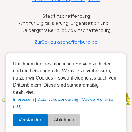
Stadt Aschaffenburg
Amt für Digitalisierung, Organisation und IT
Dalbergstraße 15, 63739 Aschaffenburg
Zurück zu aschaffenburg.de
Kooperationspartner:
Um Ihnen den bestmöglichen Service zu bieten
und die Leistungen der Website zu verbessern,
nutzen wir Cookies – sowohl eigene als auch von
Gefördert durch:
Drittanbietern. Diese sind standardmäßig
deaktiviert.
Impressum
|
Datenschutzerklärung
|
Cookie-Richtlinie
(EU)
Verstanden
Ablehnen