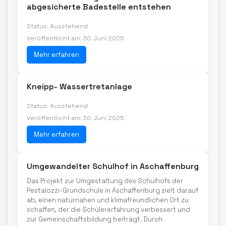
abgesicherte Badestelle entstehen
Status: Ausstehend
Veröffentlicht am: 30. Juni 2025
Mehr erfahren
Kneipp- Wassertretanlage
Status: Ausstehend
Veröffentlicht am: 30. Juni 2025
Mehr erfahren
Umgewandelter Schulhof in Aschaffenburg
Das Projekt zur Umgestaltung des Schulhofs der
Pestalozzi-Grundschule in Aschaffenburg zielt darauf
ab, einen naturnahen und klimafreundlichen Ort zu
schaffen, der die Schülererfahrung verbessert und
zur Gemeinschaftsbildung beiträgt. Durch