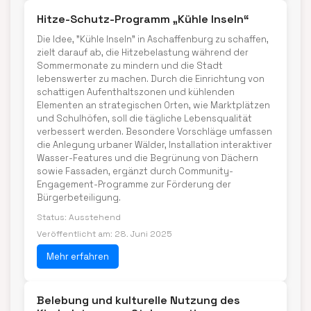
Hitze-Schutz-Programm „Kühle Inseln“
Die Idee, "Kühle Inseln" in Aschaffenburg zu schaffen,
zielt darauf ab, die Hitzebelastung während der
Sommermonate zu mindern und die Stadt
lebenswerter zu machen. Durch die Einrichtung von
schattigen Aufenthaltszonen und kühlenden
Elementen an strategischen Orten, wie Marktplätzen
und Schulhöfen, soll die tägliche Lebensqualität
verbessert werden. Besondere Vorschläge umfassen
die Anlegung urbaner Wälder, Installation interaktiver
Wasser-Features und die Begrünung von Dächern
sowie Fassaden, ergänzt durch Community-
Engagement-Programme zur Förderung der
Bürgerbeteiligung.
Status: Ausstehend
Veröffentlicht am: 28. Juni 2025
Mehr erfahren
Belebung und kulturelle Nutzung des