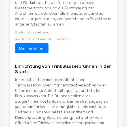
und Workshops. Herausforderungen wie die
Wasserversorgung und die Zustimmung der
Anwohner wurden ebenfalls thematisiert, und es
wurde vorgeschlagen, von bestehenden Projekten in
anderen Städten zu lernen.
Status: Ausstehend
Veröffentlicht am: 30. Juni 2025
Mehr erfahren
Einrichtung von Trinkwasserbrunnen in der
Stadt
Idee: Installation mehrerer öffentlicher
Trinkwasserbrunnen im Innenstadtbereich vor – an
Orten mit hoher Aufenthaltsqualität und starkem
Publikumsverkehr. Die Brunnen sollen allen
Bürger*innen kostenlos und barrierefrei Zugang zu
sauberem Trinkwasser ermöglichen – ein wichtiger
Beitrag zu Lebensqualität, Gesundheit und
Klimaanpassung. Beschreibung: Installation von
öffentlichen Trinkwasserstellen mit hygienischem