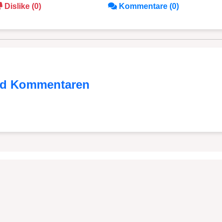
Dislike (0)
Kommentare (0)
nd Kommentaren