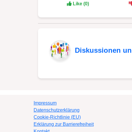
Like (0)
Diskussionen u
Impressum
Datenschutzerklärung
Cookie-Richtlinie (EU)
Erklärung zur Barrierefreiheit
Kontakt