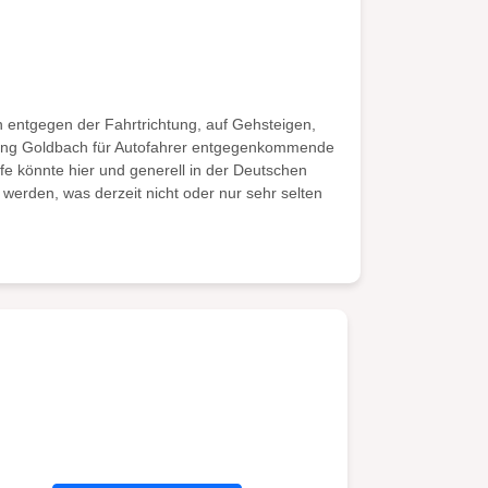
 entgegen der Fahrtrichtung, auf Gehsteigen,
chtung Goldbach für Autofahrer entgegenkommende
fe könnte hier und generell in der Deutschen
erden, was derzeit nicht oder nur sehr selten