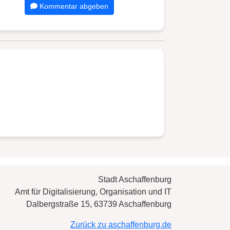
Kommentar abgeben
Stadt Aschaffenburg
Amt für Digitalisierung, Organisation und IT
Dalbergstraße 15, 63739 Aschaffenburg
Zurück zu aschaffenburg.de