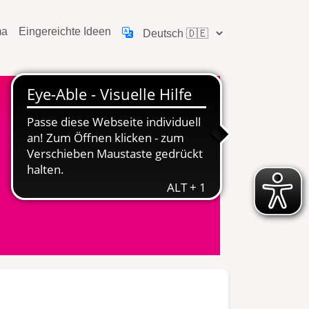
ma
Eingereichte Ideen