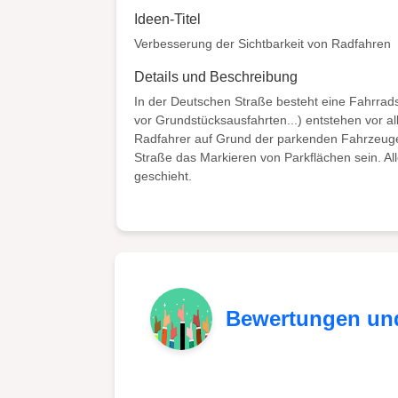
Ideen-Titel
Verbesserung der Sichtbarkeit von Radfahren
Details und Beschreibung
In der Deutschen Straße besteht eine Fahrrad
vor Grundstücksausfahrten...) entstehen vor a
Radfahrer auf Grund der parkenden Fahrzeuge m
Straße das Markieren von Parkflächen sein. A
geschieht.
Bewertungen un