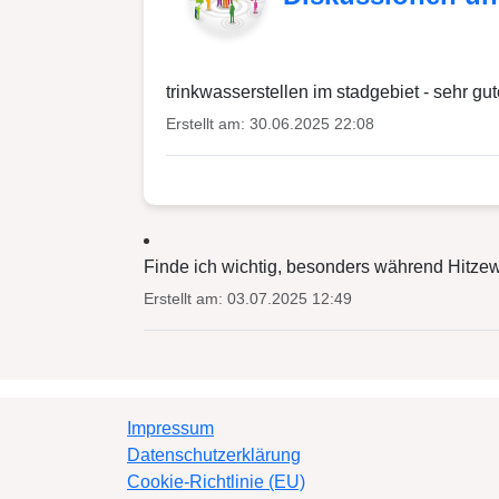
trinkwasserstellen im stadgebiet - sehr gu
Erstellt am: 30.06.2025 22:08
Finde ich wichtig, besonders während Hitzewe
Erstellt am: 03.07.2025 12:49
Impressum
Datenschutzerklärung
Cookie-Richtlinie (EU)