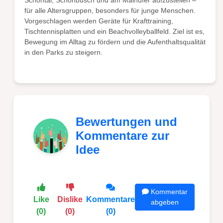
Schöntal, Schönbusch und am Mainufer aufzustellen –
für alle Altersgruppen, besonders für junge Menschen.
Vorgeschlagen werden Geräte für Krafttraining,
Tischtennisplatten und ein Beachvolleyballfeld. Ziel ist es,
Bewegung im Alltag zu fördern und die Aufenthaltsqualität
in den Parks zu steigern.
Bewertungen und
Kommentare zur
Idee
Kommentar
Like
Dislike
Kommentare
abgeben
(0)
(0)
(0)