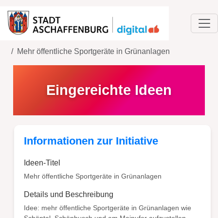
Home
Ideen
Mehr öffentliche Sportgeräte in Grünanlagen
Eingereichte Ideen
Informationen zur Initiative
Ideen-Titel
Mehr öffentliche Sportgeräte in Grünanlagen
Details und Beschreibung
Idee: mehr öffentliche Sportgeräte in Grünanlagen wie