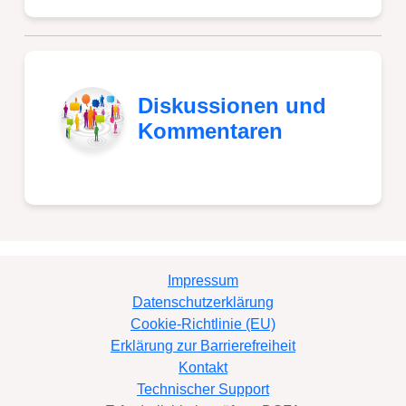
Diskussionen und
Kommentaren
Impressum
Datenschutzerklärung
Cookie-Richtlinie (EU)
Erklärung zur Barrierefreiheit
Kontakt
Technischer Support